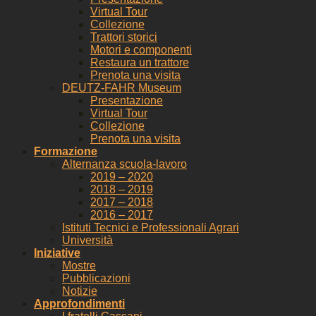
Virtual Tour
Collezione
Trattori storici
Motori e componenti
Restaura un trattore
Prenota una visita
DEUTZ-FAHR Museum
Presentazione
Virtual Tour
Collezione
Prenota una visita
Formazione
Alternanza scuola-lavoro
2019 – 2020
2018 – 2019
2017 – 2018
2016 – 2017
Istituti Tecnici e Professionali Agrari
Università
Iniziative
Mostre
Pubblicazioni
Notizie
Approfondimenti